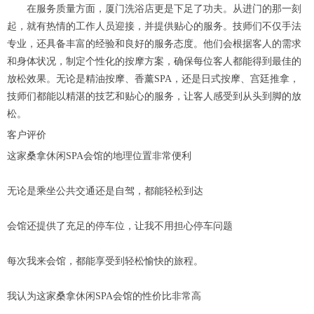
在服务质量方面，厦门洗浴店更是下足了功夫。从进门的那一刻
起，就有热情的工作人员迎接，并提供贴心的服务。技师们不仅手法
专业，还具备丰富的经验和良好的服务态度。他们会根据客人的需求
和身体状况，制定个性化的按摩方案，确保每位客人都能得到最佳的
放松效果。无论是精油按摩、香薰SPA，还是日式按摩、宫廷推拿，
技师们都能以精湛的技艺和贴心的服务，让客人感受到从头到脚的放
松。
客户评价
这家桑拿休闲SPA会馆的地理位置非常便利
无论是乘坐公共交通还是自驾，都能轻松到达
会馆还提供了充足的停车位，让我不用担心停车问题
每次我来会馆，都能享受到轻松愉快的旅程。
我认为这家桑拿休闲SPA会馆的性价比非常高