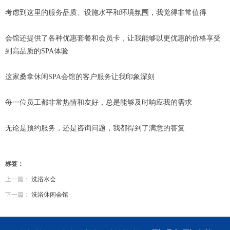
考虑到这里的服务品质、设施水平和环境氛围，我觉得非常值得
会馆还提供了各种优惠套餐和会员卡，让我能够以更优惠的价格享受
到高品质的SPA体验
这家桑拿休闲SPA会馆的客户服务让我印象深刻
每一位员工都非常热情和友好，总是能够及时响应我的需求
无论是预约服务，还是咨询问题，我都得到了满意的答复
标签：
上一篇：
洗浴水会
下一篇：
洗浴休闲会馆